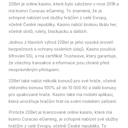
22Bet je online kasino, které bylo založeno v roce 2018 a
má licenci Curacao eGaming. To znamená, že je
schopné nabízet své služby hráčům z celé Evropy,
včetně České republiky. Kasino nabízí širokou škálu her,
včetně slotů, rulety, blackjacku a dalších.
Jednou z hlavních výhod 22Bet je jeho vysoká úroveň
bezpečnosti a ochrany osobních údajů. Kasino používá
šifrování SSL a má certifikát Trustwave, který garantuje,
že všechny transakce a informace jsou chráně před
neoprávněným přístupem.
22Bet také nabízí několik bonusů pro své hráče, včetně
vítězného bonusu 100% až do 10 000 Kč a další bonusy
pro opakované hráče. Kasino také má mobilní aplikaci,
která umožňuje hráčům hrát na svém mobilním zařízení.
Protože 22Bet je licencované online kasino, které má
licenci Curacao eGaming, je schopné nabízet své služby
hráčům z celé Evropy, včetně České republiky. To