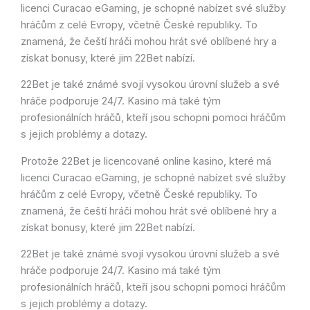
licenci Curacao eGaming, je schopné nabízet své služby
hráčům z celé Evropy, včetně České republiky. To
znamená, že čeští hráči mohou hrát své oblíbené hry a
získat bonusy, které jim 22Bet nabízí.
22Bet je také známé svojí vysokou úrovní služeb a své
hráče podporuje 24/7. Kasino má také tým
profesionálních hráčů, kteří jsou schopni pomoci hráčům
s jejich problémy a dotazy.
Protože 22Bet je licencované online kasino, které má
licenci Curacao eGaming, je schopné nabízet své služby
hráčům z celé Evropy, včetně České republiky. To
znamená, že čeští hráči mohou hrát své oblíbené hry a
získat bonusy, které jim 22Bet nabízí.
22Bet je také známé svojí vysokou úrovní služeb a své
hráče podporuje 24/7. Kasino má také tým
profesionálních hráčů, kteří jsou schopni pomoci hráčům
s jejich problémy a dotazy.