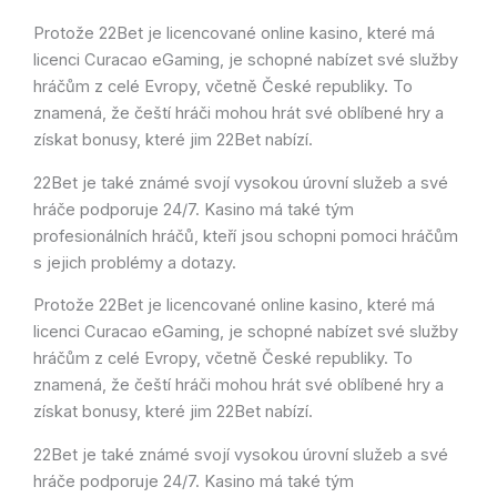
Protože 22Bet je licencované online kasino, které má
licenci Curacao eGaming, je schopné nabízet své služby
hráčům z celé Evropy, včetně České republiky. To
znamená, že čeští hráči mohou hrát své oblíbené hry a
získat bonusy, které jim 22Bet nabízí.
22Bet je také známé svojí vysokou úrovní služeb a své
hráče podporuje 24/7. Kasino má také tým
profesionálních hráčů, kteří jsou schopni pomoci hráčům
s jejich problémy a dotazy.
Protože 22Bet je licencované online kasino, které má
licenci Curacao eGaming, je schopné nabízet své služby
hráčům z celé Evropy, včetně České republiky. To
znamená, že čeští hráči mohou hrát své oblíbené hry a
získat bonusy, které jim 22Bet nabízí.
22Bet je také známé svojí vysokou úrovní služeb a své
hráče podporuje 24/7. Kasino má také tým