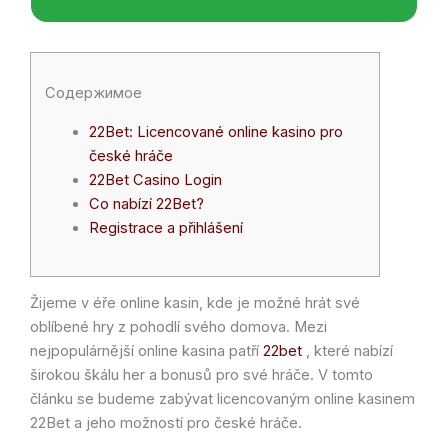
Содержимое
22Bet: Licencované online kasino pro
české hráče
22Bet Casino Login
Co nabízí 22Bet?
Registrace a přihlášení
Žijeme v éře online kasin, kde je možné hrát své
oblíbené hry z pohodlí svého domova. Mezi
nejpopulárnější online kasina patří
22bet
, které nabízí
širokou škálu her a bonusů pro své hráče. V tomto
článku se budeme zabývat licencovaným online kasinem
22Bet a jeho možností pro české hráče.