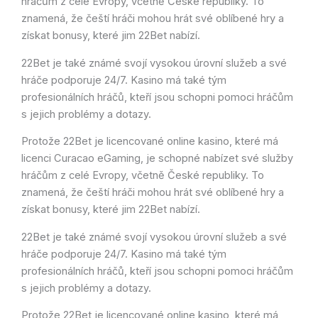
hráčům z celé Evropy, včetně České republiky. To
znamená, že čeští hráči mohou hrát své oblíbené hry a
získat bonusy, které jim 22Bet nabízí.
22Bet je také známé svojí vysokou úrovní služeb a své
hráče podporuje 24/7. Kasino má také tým
profesionálních hráčů, kteří jsou schopni pomoci hráčům
s jejich problémy a dotazy.
Protože 22Bet je licencované online kasino, které má
licenci Curacao eGaming, je schopné nabízet své služby
hráčům z celé Evropy, včetně České republiky. To
znamená, že čeští hráči mohou hrát své oblíbené hry a
získat bonusy, které jim 22Bet nabízí.
22Bet je také známé svojí vysokou úrovní služeb a své
hráče podporuje 24/7. Kasino má také tým
profesionálních hráčů, kteří jsou schopni pomoci hráčům
s jejich problémy a dotazy.
Protože 22Bet je licencované online kasino, které má