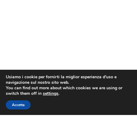
Usiamo i cookie per fornirti la miglior esperienza d'uso e
navigazione sul nostro sito web.
You can find out more about which cookies we are using or
switch them off in
settings
.
Accetta