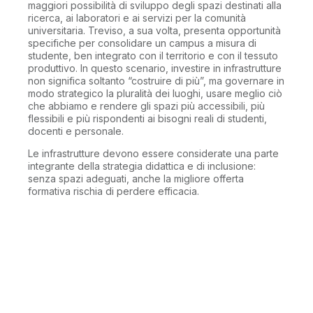
maggiori possibilità di sviluppo degli spazi destinati alla
ricerca, ai laboratori e ai servizi per la comunità
universitaria. Treviso, a sua volta, presenta opportunità
specifiche per consolidare un campus a misura di
studente, ben integrato con il territorio e con il tessuto
produttivo. In questo scenario, investire in infrastrutture
non significa soltanto “costruire di più”, ma governare in
modo strategico la pluralità dei luoghi, usare meglio ciò
che abbiamo e rendere gli spazi più accessibili, più
flessibili e più rispondenti ai bisogni reali di studenti,
docenti e personale.
Le infrastrutture devono essere considerate una parte
integrante della strategia didattica e di inclusione:
senza spazi adeguati, anche la migliore offerta
formativa rischia di perdere efficacia.