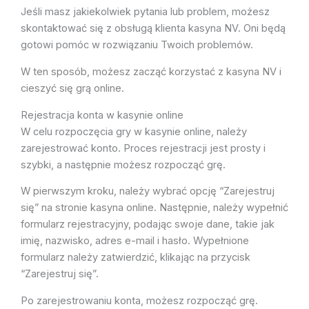
Jeśli masz jakiekolwiek pytania lub problem, możesz
skontaktować się z obsługą klienta kasyna NV. Oni będą
gotowi pomóc w rozwiązaniu Twoich problemów.
W ten sposób, możesz zacząć korzystać z kasyna NV i
cieszyć się grą online.
Rejestracja konta w kasynie online
W celu rozpoczęcia gry w kasynie online, należy
zarejestrować konto. Proces rejestracji jest prosty i
szybki, a następnie możesz rozpocząć grę.
W pierwszym kroku, należy wybrać opcję “Zarejestruj
się” na stronie kasyna online. Następnie, należy wypełnić
formularz rejestracyjny, podając swoje dane, takie jak
imię, nazwisko, adres e-mail i hasło. Wypełnione
formularz należy zatwierdzić, klikając na przycisk
“Zarejestruj się”.
Po zarejestrowaniu konta, możesz rozpocząć grę.