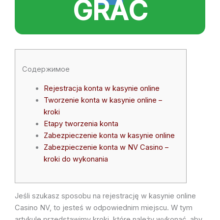
GRAĆ
Содержимое
Rejestracja konta w kasynie online
Tworzenie konta w kasynie online –
kroki
Etapy tworzenia konta
Zabezpieczenie konta w kasynie online
Zabezpieczenie konta w NV Casino –
kroki do wykonania
Jeśli szukasz sposobu na rejestrację w kasynie online
Casino NV, to jesteś w odpowiednim miejscu. W tym
artykule przedstawimy kroki, które należy wykonać, aby