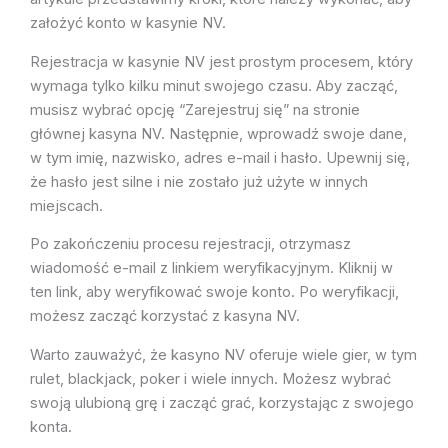
założyć konto w kasynie NV.
Rejestracja w kasynie NV jest prostym procesem, który
wymaga tylko kilku minut swojego czasu. Aby zacząć,
musisz wybrać opcję “Zarejestruj się” na stronie
głównej kasyna NV. Następnie, wprowadź swoje dane,
w tym imię, nazwisko, adres e-mail i hasło. Upewnij się,
że hasło jest silne i nie zostało już użyte w innych
miejscach.
Po zakończeniu procesu rejestracji, otrzymasz
wiadomość e-mail z linkiem weryfikacyjnym. Kliknij w
ten link, aby weryfikować swoje konto. Po weryfikacji,
możesz zacząć korzystać z kasyna NV.
Warto zauważyć, że kasyno NV oferuje wiele gier, w tym
rulet, blackjack, poker i wiele innych. Możesz wybrać
swoją ulubioną grę i zacząć grać, korzystając z swojego
konta.