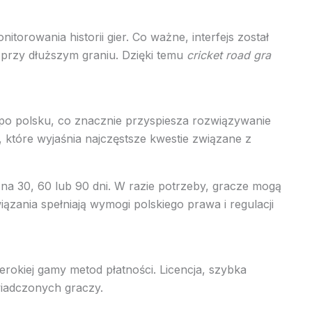
orowania historii gier. Co ważne, interfejs został
 przy dłuższym graniu. Dzięki temu
cricket road gra
 po polsku, co znacznie przyspiesza rozwiązywanie
 które wyjaśnia najczęstsze kwestie związane z
 na 30, 60 lub 90 dni. W razie potrzeby, gracze mogą
zania spełniają wymogi polskiego prawa i regulacji
rokiej gamy metod płatności. Licencja, szybka
świadczonych graczy.