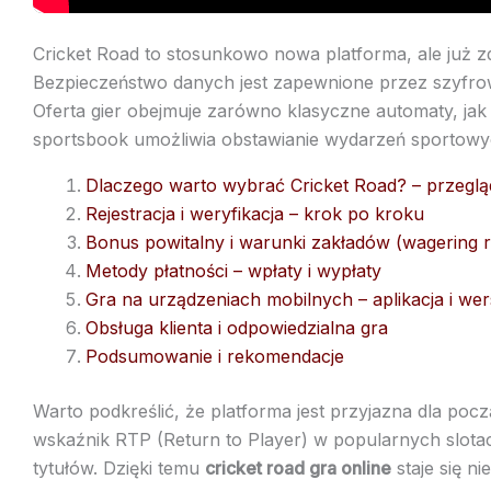
Cricket Road to stosunkowo nowa platforma, ale już zd
Bezpieczeństwo danych jest zapewnione przez szyfrow
Oferta gier obejmuje zarówno klasyczne automaty, jak
sportsbook umożliwia obstawianie wydarzeń sportowyc
Dlaczego warto wybrać Cricket Road? – przegląd
Rejestracja i weryfikacja – krok po kroku
Bonus powitalny i warunki zakładów (wagering 
Metody płatności – wpłaty i wypłaty
Gra na urządzeniach mobilnych – aplikacja i we
Obsługa klienta i odpowiedzialna gra
Podsumowanie i rekomendacje
Warto podkreślić, że platforma jest przyjazna dla poc
wskaźnik RTP (Return to Player) w popularnych slota
tytułów. Dzięki temu
cricket road gra online
staje się n