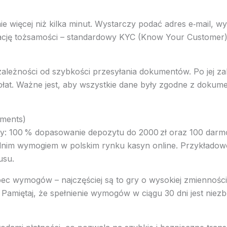
e nie więcej niż kilka minut. Wystarczy podać adres e‑mail
kację tożsamości – standardowy KYC (Know Your Customer)
zależności od szybkości przesyłania dokumentów. Po jej z
ypłat. Ważne jest, aby wszystkie dane były zgodne z dok
ements)
lny: 100 % dopasowanie depozytu do 2000 zł oraz 100 da
ednim wymogiem w polskim rynku kasyn online. Przykładowo
usu.
c wymogów – najczęściej są to gry o wysokiej zmienności, 
 Pamiętaj, że spełnienie wymogów w ciągu 30 dni jest niez