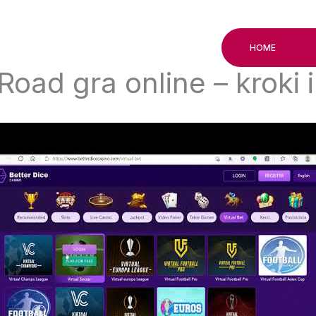
HOME
Road gra online – kroki