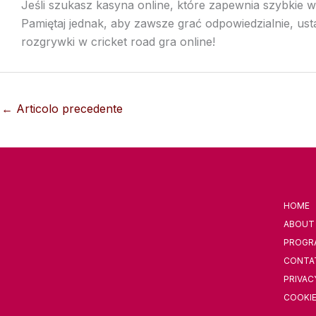
Jeśli szukasz kasyna online, które zapewnia szybkie wy
Pamiętaj jednak, aby zawsze grać odpowiedzialnie, us
rozgrywki w cricket road gra online!
←
Articolo precedente
HOME
ABOUT
PROGR
CONTA
PRIVAC
COOKIE