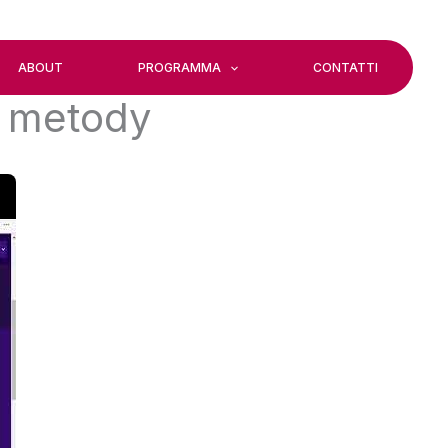
ABOUT
PROGRAMMA
CONTATTI
 i metody