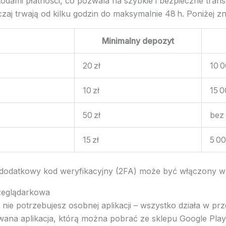
odami płatności, co pozwala na szybkie i bezpieczne tran
aj trwają od kilku godzin do maksymalnie 48 h. Poniżej zna
Minimalny depozyt
20 zł
10 0
10 zł
15 0
50 zł
bez 
15 zł
5 00
 dodatkowy kod weryfikacyjny (2FA) może być włączony w
rzeglądarkowa
nie potrzebujesz osobnej aplikacji – wszystko działa w prz
wana aplikacja, którą można pobrać ze sklepu Google Play