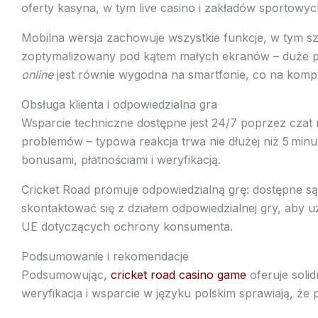
oferty kasyna, w tym live casino i zakładów sportowyc
Mobilna wersja zachowuje wszystkie funkcje, w tym szy
zoptymalizowany pod kątem małych ekranów – duże prz
online
jest równie wygodna na smartfonie, co na komp
Obsługa klienta i odpowiedzialna gra
Wsparcie techniczne dostępne jest 24/7 poprzez czat
problemów – typowa reakcja trwa nie dłużej niż 5 min
bonusami, płatnościami i weryfikacją.
Cricket Road promuje odpowiedzialną grę: dostępne są 
skontaktować się z działem odpowiedzialnej gry, aby 
UE dotyczących ochrony konsumenta.
Podsumowanie i rekomendacje
Podsumowując,
cricket road casino game
oferuje soli
weryfikacja i wsparcie w języku polskim sprawiają, że 