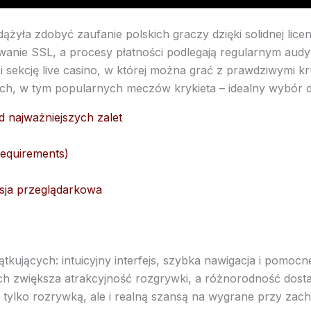
ążyła zdobyć zaufanie polskich graczy dzięki solidnej lice
anie SSL, a procesy płatności podlegają regularnym audyt
 i sekcję live casino, w której można grać z prawdziwymi 
h, w tym popularnych meczów krykieta – idealny wybór d
 najważniejszych zalet
requirements)
rsja przeglądarkowa
zątkujących: intuicyjny interfejs, szybka nawigacja i po
ch zwiększa atrakcyjność rozgrywki, a różnorodność dosta
ie tylko rozrywką, ale i realną szansą na wygrane przy zac