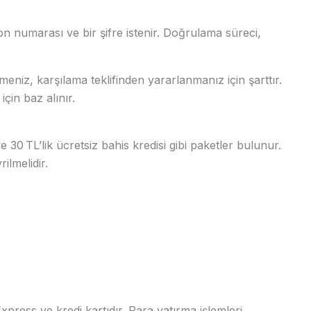
on numarası ve bir şifre istenir. Doğrulama süreci,
meniz, karşılama teklifinden yararlanmanız için şarttır.
çin baz alınır.
0 TL’lik ücretsiz bahis kredisi gibi paketler bulunur.
ilmelidir.
press ve kredi kartıdır. Para yatırma işlemleri