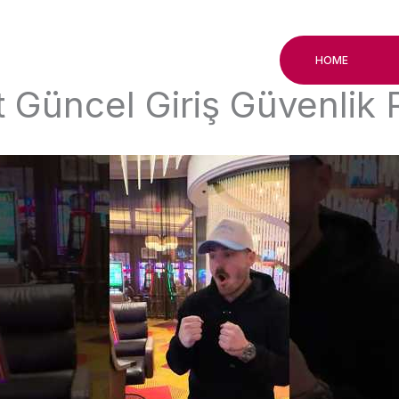
HOME
t Güncel Giriş Güvenlik 