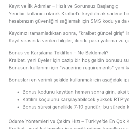
Kayıt ve İlk Adımlar – Hızlı ve Sorunsuz Başlangıç
Yeni bir kullanıcı olarak Kralbet’e kaydolmak sadece bir
hesabınızın güvenliğini sağlamak için SMS kodu ya da 
Kaydınızı tamamladıktan sonra, “kralbet güncel giriş” lin
Kayıt sırasında verilen bilgiler, ileride para yatırma v
Bonus ve Karşılama Teklifleri – Ne Beklemeli?
Kralbet, yeni üyeler için cazip bir hoş geldin bonusu s
Bonusun kullanımı için “wagering requirements” yani katıl
Bonusları en verimli şekilde kullanmak için aşağıdaki 
Bonus kodunu kayıttan hemen sonra girin, aksi t
Katılım koşulunu karşılayabilecek yüksek RTP’ye s
Bonus süresi genellikle 7‑10 gündür; bu sürede 
Ödeme Yöntemleri ve Çekim Hızı – Türkiye’de En Çok Ku
Kralbet, yerel kullanıcılar için çeşitli ödeme kanalları