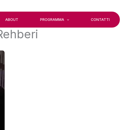
ABOUT
PROGRAMMA
CONTATTI
Rehberi