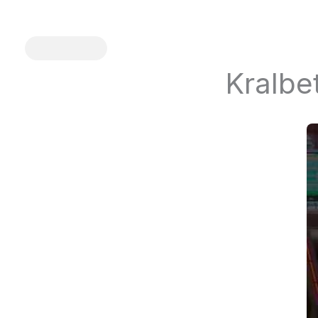
Vai
al
contenuto
Kralbe