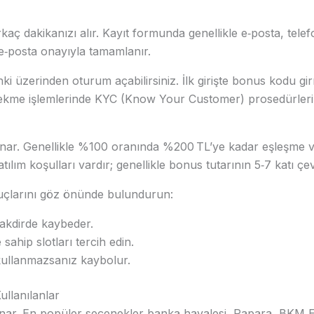
kaç dakikanızı alır. Kayıt formunda genellikle e‑posta, telef
e‑posta onayıyla tamamlanır.
ki üzerinden oturum açabilirsiniz. İlk girişte bonus kodu gir
e çekme işlemlerinde KYC (Know Your Customer) prosedürleri i
unar. Genellikle %100 oranında %200 TL’ye kadar eşleşme ve 3
ım koşulları vardır; genellikle bonus tutarının 5‑7 katı çevr
ipuçlarını göz önünde bulundurun:
akdirde kaybeder.
ahip slotları tercih edin.
kullanmazsanız kaybolur.
llanılanlar
 sunar. En popüler seçenekler banka havalesi, Papara, BKM Ex