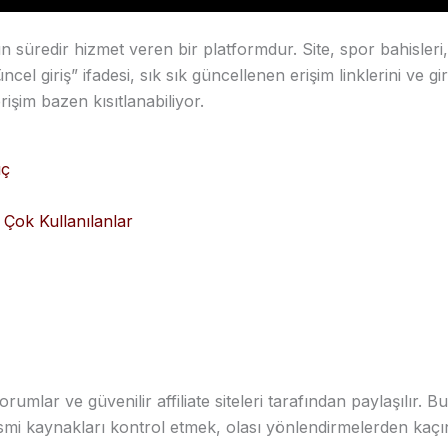
n süredir hizmet veren bir platformdur. Site, spor bahisleri,
üncel giriş” ifadesi, sık sık güncellenen erişim linklerini ve 
şim bazen kısıtlanabiliyor.
ıç
Çok Kullanılanlar
forumlar ve güvenilir affiliate siteleri tarafından paylaşılır.
i kaynakları kontrol etmek, olası yönlendirmelerden kaçınm