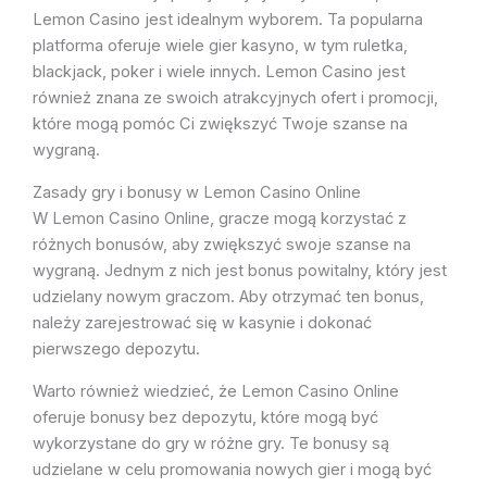
Lemon Casino jest idealnym wyborem. Ta popularna
platforma oferuje wiele gier kasyno, w tym ruletka,
blackjack, poker i wiele innych. Lemon Casino jest
również znana ze swoich atrakcyjnych ofert i promocji,
które mogą pomóc Ci zwiększyć Twoje szanse na
wygraną.
Zasady gry i bonusy w Lemon Casino Online
W Lemon Casino Online, gracze mogą korzystać z
różnych bonusów, aby zwiększyć swoje szanse na
wygraną. Jednym z nich jest bonus powitalny, który jest
udzielany nowym graczom. Aby otrzymać ten bonus,
należy zarejestrować się w kasynie i dokonać
pierwszego depozytu.
Warto również wiedzieć, że Lemon Casino Online
oferuje bonusy bez depozytu, które mogą być
wykorzystane do gry w różne gry. Te bonusy są
udzielane w celu promowania nowych gier i mogą być