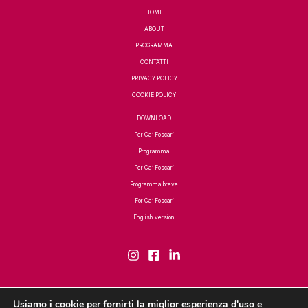
HOME
ABOUT
PROGRAMMA
CONTATTI
PRIVACY POLICY
COOKIE POLICY
DOWNLOAD
Per Ca’ Foscari
Programma
Per Ca’ Foscari
Programma breve
For Ca’ Foscari
English version
Usiamo i cookie per fornirti la miglior esperienza d'uso e