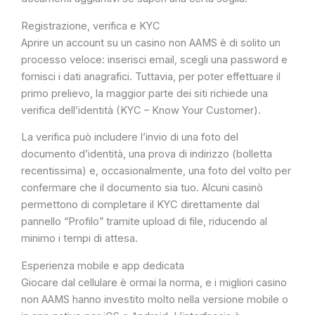
Registrazione, verifica e KYC
Aprire un account su un casino non AAMS è di solito un
processo veloce: inserisci email, scegli una password e
fornisci i dati anagrafici. Tuttavia, per poter effettuare il
primo prelievo, la maggior parte dei siti richiede una
verifica dell’identità (KYC – Know Your Customer).
La verifica può includere l’invio di una foto del
documento d’identità, una prova di indirizzo (bolletta
recentissima) e, occasionalmente, una foto del volto per
confermare che il documento sia tuo. Alcuni casinò
permettono di completare il KYC direttamente dal
pannello “Profilo” tramite upload di file, riducendo al
minimo i tempi di attesa.
Esperienza mobile e app dedicata
Giocare dal cellulare è ormai la norma, e i migliori casino
non AAMS hanno investito molto nella versione mobile o