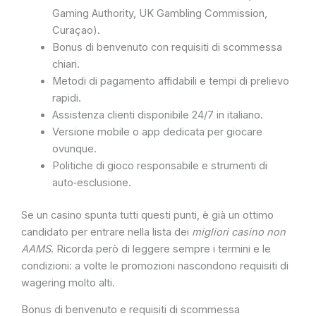
Gaming Authority, UK Gambling Commission,
Curaçao).
Bonus di benvenuto con requisiti di scommessa
chiari.
Metodi di pagamento affidabili e tempi di prelievo
rapidi.
Assistenza clienti disponibile 24/7 in italiano.
Versione mobile o app dedicata per giocare
ovunque.
Politiche di gioco responsabile e strumenti di
auto‑esclusione.
Se un casino spunta tutti questi punti, è già un ottimo
candidato per entrare nella lista dei
migliori casino non
AAMS
. Ricorda però di leggere sempre i termini e le
condizioni: a volte le promozioni nascondono requisiti di
wagering molto alti.
Bonus di benvenuto e requisiti di scommessa