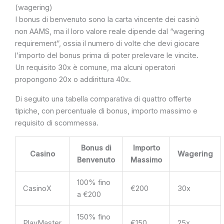
(wagering)
I bonus di benvenuto sono la carta vincente dei casinò
non AAMS, ma il loro valore reale dipende dal “wagering
requirement”, ossia il numero di volte che devi giocare
l’importo del bonus prima di poter prelevare le vincite.
Un requisito 30x è comune, ma alcuni operatori
propongono 20x o addirittura 40x.
Di seguito una tabella comparativa di quattro offerte
tipiche, con percentuale di bonus, importo massimo e
requisito di scommessa.
Bonus di
Importo
Casino
Wagering
Benvenuto
Massimo
100% fino
CasinoX
€200
30x
a €200
150% fino
PlayMaster
€150
25x