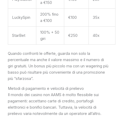
a €150
200% fino
LuckySpin
€100
35x
a €100
100% + 50
StarBet
€250
40x
giri
Quando confronti le offerte, guarda non solo la
percentuale ma anche il valore massimo e il numero di
giri gratuiti. Un bonus più piccolo ma con un wagering più
basso può risultare più conveniente di una promozione
più “sfarzosa”.
Metodi di pagamento e velocità di prelievo
Il mondo dei casino non AAMS è molto flessibile sui
pagamenti: accettano carte di credito, portafogli
elettronici e bonifici bancari. Tuttavia, la velocità di
prelievo varia notevolmente da un operatore all’altro.