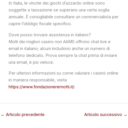
In Italia, le vincite dei giochi d’azzardo online sono
soggette a tassazione se superano una certa soglia
annuale. È consigliabile consultare un commercialista per
capire l’obbligo fiscale specifico.
Dove posso trovare assistenza in italiano?
Molti dei migliori casino non AAMS offrono chat live e
email in italiano; alcuni includono anche un numero di
telefono dedicato. Prova sempre la chat prima di inviare
una email, è più veloce.
Per ulteriori informazioni su come valutare i casinò online
in maniera responsabile, visita
https://www.fondazioneremotti.it/
.
←
Articolo precedente
Articolo successivo
→