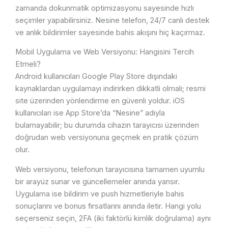
zamanda dokunmatik optimizasyonu sayesinde hızlı
seçimler yapabilirsiniz. Nesine telefon, 24/7 canlı destek
ve anlık bildirimler sayesinde bahis akışını hiç kaçırmaz.
Mobil Uygulama ve Web Versiyonu: Hangisini Tercih
Etmeli?
Android kullanıcıları Google Play Store dışındaki
kaynaklardan uygulamayı indirirken dikkatli olmalı; resmi
site üzerinden yönlendirme en güvenli yoldur. iOS
kullanıcıları ise App Store’da “Nesine” adıyla
bulamayabilir; bu durumda cihazın tarayıcısı üzerinden
doğrudan web versiyonuna geçmek en pratik çözüm
olur.
Web versiyonu, telefonun tarayıcısına tamamen uyumlu
bir arayüz sunar ve güncellemeler anında yansır.
Uygulama ise bildirim ve push hizmetleriyle bahis
sonuçlarını ve bonus fırsatlarını anında iletir. Hangi yolu
seçerseniz seçin, 2FA (iki faktörlü kimlik doğrulama) aynı