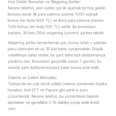
Hoş Geldin Bonusları ve Wagering Şartları
Nesine telefon, yeni üyeler için iki aşamalı bir hoş geldin
bonusu sunar. İlk para yatırma üzerine %100 eşleşik
bonus (en fazla 1000 TL) ve ikinci para yatırma üzerine
%50 bonus (en fazla 500 TL) verilir. Bu bonusların
toplamı, 30 katı (30x) wagering (çevrim) şartına tabidir.
Wagering şartını tamamlamak için, bonus tutarı + yatırılan
para üzerinden en az 30 kat bahis oynanmalıdır. Düşük
volatiliteye sahip slotlar, bu şartı daha hızlı doldurmanıza
yardımcı olur. Bonusların geçerlilik süresi 7 gündür; bu
sürede şartı dolduramazsanız kalan bonus iptal edilir.
Ödeme ve Çekim Metodları
Türkiye’de en çok tercih edilen ödeme yöntemleri banka
havalesi, hızlı EFT ve Papara gibi yerel e-para
çözümleridir. Nesine telefon, bu yöntemlerin hepsini
destekler ve genellikle 5-10 dakika içinde anlık kredi
verir.