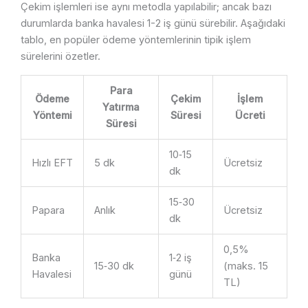
Çekim işlemleri ise aynı metodla yapılabilir; ancak bazı
durumlarda banka havalesi 1-2 iş günü sürebilir. Aşağıdaki
tablo, en popüler ödeme yöntemlerinin tipik işlem
sürelerini özetler.
Para
Ödeme
Çekim
İşlem
Yatırma
Yöntemi
Süresi
Ücreti
Süresi
10‑15
Hızlı EFT
5 dk
Ücretsiz
dk
15‑30
Papara
Anlık
Ücretsiz
dk
0,5%
Banka
1‑2 iş
15‑30 dk
(maks. 15
Havalesi
günü
TL)