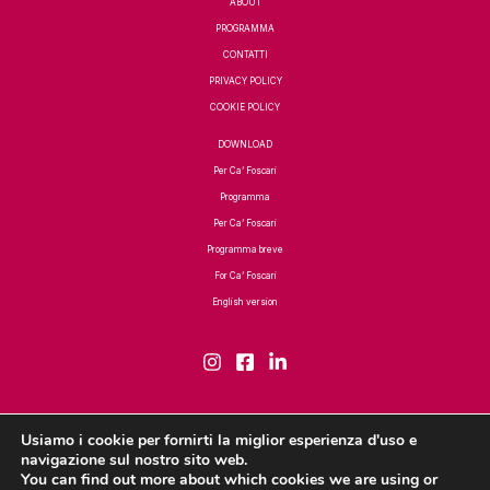
ABOUT
PROGRAMMA
CONTATTI
PRIVACY POLICY
COOKIE POLICY
DOWNLOAD
Per Ca’ Foscari
Programma
Per Ca’ Foscari
Programma breve
For Ca’ Foscari
English version
Usiamo i cookie per fornirti la miglior esperienza d'uso e
navigazione sul nostro sito web.
You can find out more about which cookies we are using or