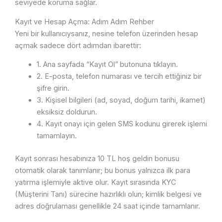
seviyede koruma sağlar.
Kayıt ve Hesap Açma: Adım Adım Rehber
Yeni bir kullanıcıysanız, nesine telefon üzerinden hesap
açmak sadece dört adımdan ibarettir:
1. Ana sayfada “Kayıt Ol” butonuna tıklayın.
2. E-posta, telefon numarası ve tercih ettiğiniz bir
şifre girin.
3. Kişisel bilgileri (ad, soyad, doğum tarihi, ikamet)
eksiksiz doldurun.
4. Kayıt onayı için gelen SMS kodunu girerek işlemi
tamamlayın.
Kayıt sonrası hesabınıza 10 TL hoş geldin bonusu
otomatik olarak tanımlanır; bu bonus yalnızca ilk para
yatırma işlemiyle aktive olur. Kayıt sırasında KYC
(Müşterini Tanı) sürecine hazırlıklı olun; kimlik belgesi ve
adres doğrulaması genellikle 24 saat içinde tamamlanır.