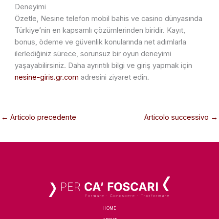
Deneyimi
Özetle, Nesine telefon mobil bahis ve casino dünyasında
Türkiye’nin en kapsamlı çözümlerinden biridir. Kayıt,
bonus, ödeme ve güvenlik konularında net adımlarla
ilerlediğiniz sürece, sorunsuz bir oyun deneyimi
yaşayabilirsiniz. Daha ayrıntılı bilgi ve giriş yapmak için
nesine-giris.gr.com
adresini ziyaret edin.
←
Articolo precedente
Articolo successivo
→
HOME