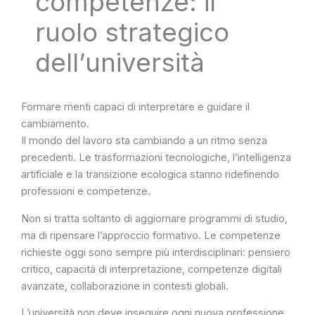
competenze: il
ruolo strategico
dell’università
Formare menti capaci di interpretare e guidare il
cambiamento.
Il mondo del lavoro sta cambiando a un ritmo senza
precedenti. Le trasformazioni tecnologiche, l’intelligenza
artificiale e la transizione ecologica stanno ridefinendo
professioni e competenze.
Non si tratta soltanto di aggiornare programmi di studio,
ma di ripensare l’approccio formativo. Le competenze
richieste oggi sono sempre più interdisciplinari: pensiero
critico, capacità di interpretazione, competenze digitali
avanzate, collaborazione in contesti globali.
L’università non deve inseguire ogni nuova professione