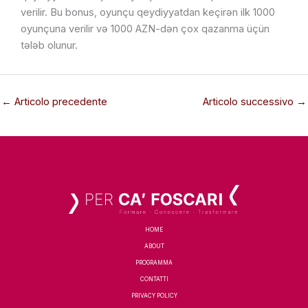
verilir. Bu bonus, oyunçu qeydiyyatdan keçirən ilk 1000
oyunçuna verilir və 1000 AZN-dən çox qazanma üçün
tələb olunur.
←
Articolo precedente
Articolo successivo
→
HOME
ABOUT
PROGRAMMA
CONTATTI
PRIVACY POLICY