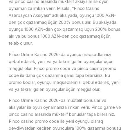
və pinco casino arasında müxtəlif aksiyalar ilə oyun
oynamanıza imkan verir. Misalə, “Pinco Casino
Azərbaycan Aksiyası” adlı aksiyada, oyunçu 1000 AZN-
dən çox qazanmaq üçün 200% bonus alır. Bu aksiyada,
oyunçu 1000 AZN-dən çox qazanmaq üçün 200% bonus
alır və bu bonus 1000 AZN-dən çox qazanmaq üçün
tələb olunur.
Pinco Online Kazino 2026-da oyunçu məqsədlərinizi
qəbul edərək, yeni və ya təkrar gələn oyunçular üçün
məşğul olur. Pinco promo code və pinco casino promo
code ilə daha çox qazanma şansı tapa bilərsiniz. Bu
promo kodlar, oyunçu məqsədlərinizi qəbul edərək, yeni
və ya təkrar gələn oyunçular üçün məşğul olur.
Pinco Online Kazino 2026-da müxtəlif bonuslar və
aksiyalar ilə oyun oynamanıza imkan verir. Pinco game və
pinco casino arasında müxtəlif bonuslar tapa bilərsiniz.
Pinco casino promo code ilə yeni oyunçu olaraq
qeydiyyatdan keçirən oyunçulara 100% qazanma bonusu