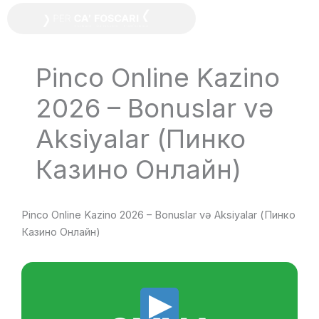
Vai
al
contenuto
Pinco Online Kazino
2026 – Bonuslar və
Aksiyalar (Пинко
Казино Онлайн)
Pinco Online Kazino 2026 – Bonuslar və Aksiyalar (Пинко
Казино Онлайн)