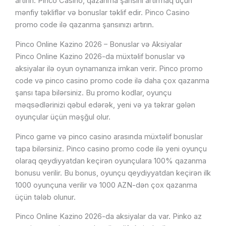
artırın. Pinco Casino, qazanma şansını artırmaq üçün
mənfiy təkliflər və bonuslar təklif edir. Pinco Casino
promo code ilə qazanma şansınızı artırın.
Pinco Online Kazino 2026 – Bonuslar və Aksiyalar
Pinco Online Kazino 2026-da müxtəlif bonuslar və
aksiyalar ilə oyun oynamanıza imkan verir. Pinco promo
code və pinco casino promo code ilə daha çox qazanma
şansı tapa bilərsiniz. Bu promo kodlar, oyunçu
məqsədlərinizi qəbul edərək, yeni və ya təkrar gələn
oyunçular üçün məşğul olur.
Pinco game və pinco casino arasında müxtəlif bonuslar
tapa bilərsiniz. Pinco casino promo code ilə yeni oyunçu
olaraq qeydiyyatdan keçirən oyunçulara 100% qazanma
bonusu verilir. Bu bonus, oyunçu qeydiyyatdan keçirən ilk
1000 oyunçuna verilir və 1000 AZN-dən çox qazanma
üçün tələb olunur.
Pinco Online Kazino 2026-da aksiyalar da var. Pinko az