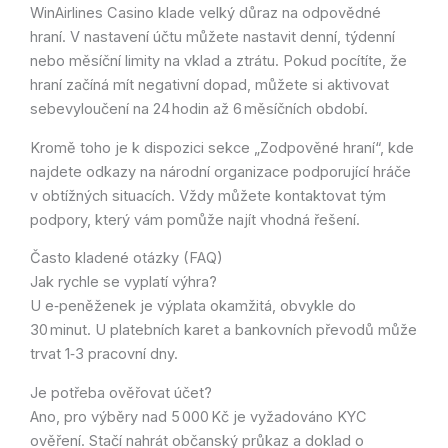
WinAirlines Casino klade velký důraz na odpovědné
hraní. V nastavení účtu můžete nastavit denní, týdenní
nebo měsíční limity na vklad a ztrátu. Pokud pocítíte, že
hraní začíná mít negativní dopad, můžete si aktivovat
sebevyloučení na 24 hodin až 6 měsíčních období.
Kromě toho je k dispozici sekce „Zodpověné hraní“, kde
najdete odkazy na národní organizace podporující hráče
v obtížných situacích. Vždy můžete kontaktovat tým
podpory, který vám pomůže najít vhodná řešení.
Často kladené otázky (FAQ)
Jak rychle se vyplatí výhra?
U e‑peněženek je výplata okamžitá, obvykle do
30 minut. U platebních karet a bankovních převodů může
trvat 1‑3 pracovní dny.
Je potřeba ověřovat účet?
Ano, pro výběry nad 5 000 Kč je vyžadováno KYC
ověření. Stačí nahrát občanský průkaz a doklad o