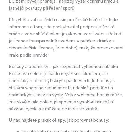
EU zemí bývají přísnější, nabízejí vyšší ochranu hráčů a
jasnější postupy při řešení sporů.
Při výběru zahraničních casin pro české hráče hledejte
informace o tom, zda poskytovatel podporuje české
hráče a zda nabízí českou jazykovou verzi webu. Pokud
je licence transparentně uvedena v patičce stránky a
obsahuje číslo licence, je to dobrý znak, že provozovatel
hraje podle pravidel.
Bonusy a podmínky – jak rozpoznat výhodnou nabídku
Bonusová sekce je často největším lákadlem, ale
podmínky mohou být skryté pasti. Hledejte bonusy s
nízkými wagering requirements (ideálně pod 30×) a
realistickými limity na výhry. Velký welcome bonus může
znít skvěle, ale pokud je spojen s vysokou minimální
sázkou, rychle se můžete ocitnout ve ztrátě.
U nás najdete praktické tipy, jak porovnat bonusy:
Zkontrolujte maximální výši výplaty z bonusu.