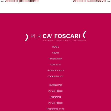
←
Articolo precedente
Articolo successivo
→
HOME
ABOUT
PROGRAMMA
CONTATTI
PRIVACY POLICY
COOKIE POLICY
DOWNLOAD
Per Ca’ Foscari
Programma
Per Ca’ Foscari
Programma breve