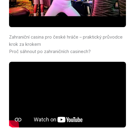
Zahraniční casina pro české hráče – praktický průvodce
krok za krokem
Proč sáhnout po zahraničních casinech?