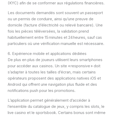
(KYC) afin de se conformer aux régulations financières.
Les documents demandés sont souvent un passeport
ou un permis de conduire, ainsi qu’une preuve de
domicile (facture d’électricité ou relevé bancaire). Une
fois les pièces téléversées, la validation prend
habituellement entre 15 minutes et 24 heures, sauf cas
particuliers où une vérification manuelle est nécessaire.
6. Expérience mobile et applications dédiées
De plus en plus de joueurs utilisent leurs smartphones
pour accéder aux casinos. Un site « responsive » doit
s’adapter à toutes les tailles d’écran, mais certains
opérateurs proposent des applications natives iOS et
Android qui offrent une navigation plus fluide et des
notifications push pour les promotions.
L’application permet généralement d’accéder à
l’ensemble du catalogue de jeux, y compris les slots, le
live casino et le sportsbook. Certains bonus sont même