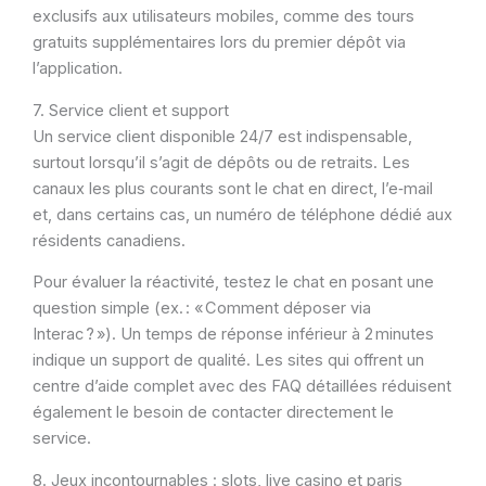
exclusifs aux utilisateurs mobiles, comme des tours
gratuits supplémentaires lors du premier dépôt via
l’application.
7. Service client et support
Un service client disponible 24/7 est indispensable,
surtout lorsqu’il s’agit de dépôts ou de retraits. Les
canaux les plus courants sont le chat en direct, l’e‑mail
et, dans certains cas, un numéro de téléphone dédié aux
résidents canadiens.
Pour évaluer la réactivité, testez le chat en posant une
question simple (ex. : « Comment déposer via
Interac ? »). Un temps de réponse inférieur à 2 minutes
indique un support de qualité. Les sites qui offrent un
centre d’aide complet avec des FAQ détaillées réduisent
également le besoin de contacter directement le
service.
8. Jeux incontournables : slots, live casino et paris