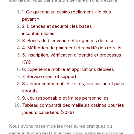
abordés ici vous permettront de faire un choix éclairé.
1. Ce qui rend un casino réellement « le plus
payant »
2. Licences et sécurité : les bases
incontournables
3. Bonus de bienvenue et exigences de mise
4. Méthodes de paiement et rapidité des retraits
5. Inscription, vérification d’identité et processus
KYC
6. Expérience mobile et applications dédiées
7. Service client et support
8. Jeux incontournables : slots, live casino et paris
sportifs
9. Jeu responsable et limites personnelles
Tableau comparatif des meilleurs casinos pour les
joueurs canadiens (2026)
Nous avons rassemblé les meilleures pratiques du
secteur, tout en restant ancrés dans la réalité du marché