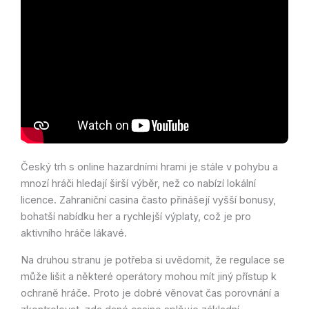
Český trh s online hazardními hrami je stále v pohybu a
mnozí hráči hledají širší výběr, než co nabízí lokální
licence. Zahraniční casina často přinášejí vyšší bonusy,
bohatší nabídku her a rychlejší výplaty, což je pro
aktivního hráče lákavé.
Na druhou stranu je potřeba si uvědomit, že regulace se
může lišit a některé operátory mohou mít jiný přístup k
ochraně hráče. Proto je dobré věnovat čas porovnání a