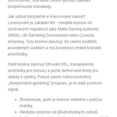
zkontrolovat, zda dané casino splňuje základní
bezpečnostní standardy.
Jak vybrat bezpečné a licencované casino?
Licencování je základní filtr – hledáte licence od
uznávaných regulátorů jako Malta Gaming Authority
(MGA), UK Gambling Commission nebo Curacao
eGaming. Tyto licence zaručují, že casino podléhá
pravidelným auditům a má povinnost chránit hráčské
prostředky.
Další kritéria zahrnují šifrování SSL, transparentní
podmínky pro bonusy a jasně definované limity pro
vklady a výběry. Pokud casino nabízí podrobný
„Responsible gambling“ program, je to další pozitivní
signál.
Zkontrolujte, jestli je licence viditelná v patičce
stránky.
Hledejte recenze od důvěryhodných zdrojů.