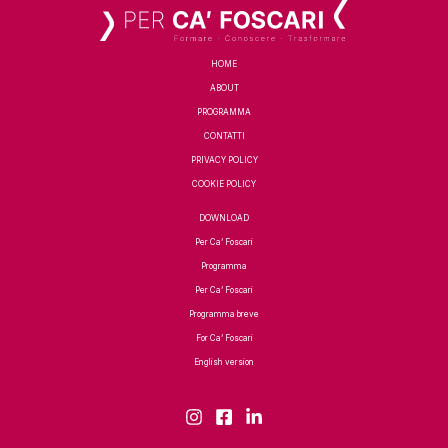
HOME
ABOUT
PROGRAMMA
CONTATTI
PRIVACY POLICY
COOKIE POLICY
DOWNLOAD
Per Ca’ Foscari
Programma
Per Ca’ Foscari
Programma breve
For Ca’ Foscari
English version