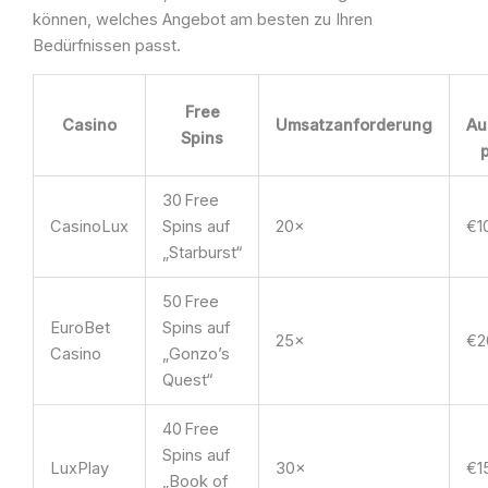
können, welches Angebot am besten zu Ihren
Bedürfnissen passt.
Free
Casino
Umsatzanforderung
Au
Spins
30 Free
CasinoLux
Spins auf
20×
€1
„Starburst“
50 Free
EuroBet
Spins auf
25×
€2
Casino
„Gonzo’s
Quest“
40 Free
Spins auf
LuxPlay
30×
€1
„Book of