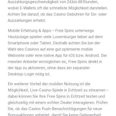
Auszahlungsgeschwindigkeit von 24 bis 48 Stunden,
wobei E‑Wallets oft die schnellste Möglichkeit darstellen.
Achten Sie darauf, ob das Casino Gebühren für Ein‑ oder
Auszahlungen erhebt.
Mobile Erfahrung & Apps – Free Spins unterwegs
Heutzutage spielen viele Luxemburger lieber auf dem
Smartphone oder Tablet. Deshalb achten Sie bei der
Wahl des Casinos auf eine gut optimierte mobile
Webseite oder eine native App für iOS bzw. Android. Die
meisten Anbieter ermöglichen es, Free Spins direkt in
der App zu aktivieren, ohne dass ein separater
Desktop‑Login nötig ist.
Ein weiterer Vorteil der mobilen Nutzung ist die
Möglichkeit, Live‑Casino‑Spiele in Echtzeit zu streamen –
dabei können Sie Ihre Free Spins in Echtzeit testen und
gleichzeitig mit einem echten Dealer interagieren. Prüfen
Sie, ob das Casino Push‑Benachrichtigungen für neue
Bonusaktionen anbietet, damit Sie keine Gelegenheit