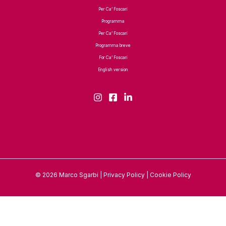
Per Ca’ Foscari
Programma
Per Ca’ Foscari
Programma breve
For Ca’ Foscari
English version
© 2026 Marco Sgarbi |
Privacy Policy
|
Cookie Policy