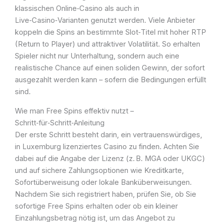
klassischen Online‑Casino als auch in
Live‑Casino‑Varianten genutzt werden. Viele Anbieter
koppeln die Spins an bestimmte Slot‑Titel mit hoher RTP
(Return to Player) und attraktiver Volatilität. So erhalten
Spieler nicht nur Unterhaltung, sondern auch eine
realistische Chance auf einen soliden Gewinn, der sofort
ausgezahlt werden kann – sofern die Bedingungen erfüllt
sind.
Wie man Free Spins effektiv nutzt –
Schritt‑für‑Schritt‑Anleitung
Der erste Schritt besteht darin, ein vertrauenswürdiges,
in Luxemburg lizenziertes Casino zu finden. Achten Sie
dabei auf die Angabe der Lizenz (z. B. MGA oder UKGC)
und auf sichere Zahlungsoptionen wie Kreditkarte,
Sofortüberweisung oder lokale Banküberweisungen.
Nachdem Sie sich registriert haben, prüfen Sie, ob Sie
sofortige Free Spins erhalten oder ob ein kleiner
Einzahlungsbetrag nötig ist, um das Angebot zu