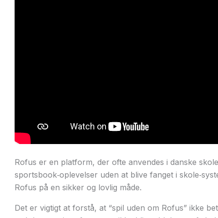
Rofus er en platform, der ofte anvendes i danske skoler 
sportsbook‑oplevelser uden at blive fanget i skole‑sys
Rofus på en sikker og lovlig måde.
Det er vigtigt at forstå, at “spil uden om Rofus” ikke b