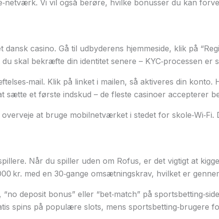
le‑netværk. Vi vil også berøre, hvilke bonusser du kan for
ret dansk casino. Gå til udbyderens hjemmeside, klik på “Re
du skal bekræfte din identitet senere – KYC‑processen er s
ftelses‑mail. Klik på linket i mailen, så aktiveres din konto
 sætte et første indskud – de fleste casinoer accepterer bet
overveje at bruge mobilnetværket i stedet for skole‑Wi‑Fi.
spillere. Når du spiller uden om Rofus, er det vigtigt at ki
000 kr. med en 30‑gange omsætningskrav, hvilket er gennems
 “no deposit bonus” eller “bet‑match” på sportsbetting‑side
gratis spins på populære slots, mens sportsbetting‑brugere 