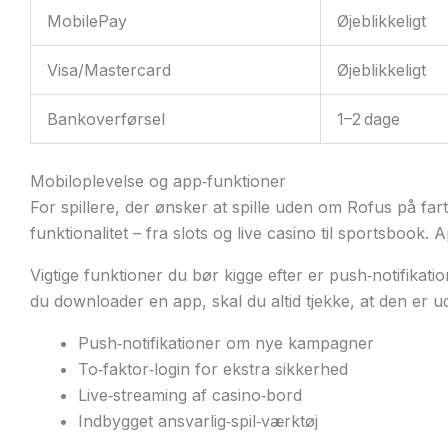
MobilePay
Øjeblikkeligt
Visa/Mastercard
Øjeblikkeligt
Bankoverførsel
1–2 dage
Mobiloplevelse og app‑funktioner
For spillere, der ønsker at spille uden om Rofus på fa
funktionalitet – fra slots og live casino til sportsbook
Vigtige funktioner du bør kigge efter er push‑notifikati
du downloader en app, skal du altid tjekke, at den er u
Push‑notifikationer om nye kampagner
To‑faktor‑login for ekstra sikkerhed
Live‑streaming af casino‑bord
Indbygget ansvarlig‑spil‑værktøj