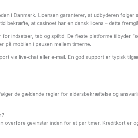
heden i Danmark. Licensen garanterer, at udbyderen følger s
ltid bekræfte, at casinoet har en dansk licens – dette fremg
or indsatser, tab og spiltid. De fleste platforme tilbyder “sel
ler på mobilen i pausen mellem timerne.
rt via live‑chat eller e‑mail. En god support er typisk ti
ølger de gældende regler for aldersbekræftelse og ansvarlig
r?
 overføre gevinster inden for et par timer. Kreditkort er o