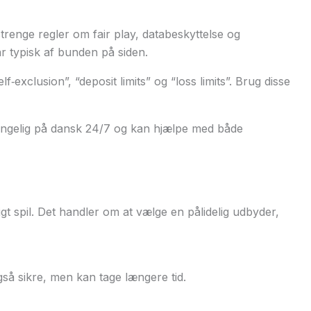
trenge regler om fair play, databeskyttelse og
år typisk af bunden på siden.
f‑exclusion”, “deposit limits” og “loss limits”. Brug disse
lgængelig på dansk 24/7 og kan hjælpe med både
t spil. Det handler om at vælge en pålidelig udbyder,
gså sikre, men kan tage længere tid.