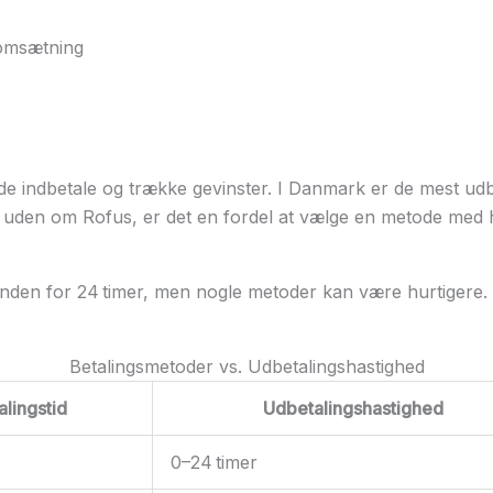
 omsætning
åde indbetale og trække gevinster. I Danmark er de mest ud
 uden om Rofus, er det en fordel at vælge en metode med h
inden for 24 timer, men nogle metoder kan være hurtigere. 
Betalingsmetoder vs. Udbetalingshastighed
alingstid
Udbetalingshastighed
0–24 timer