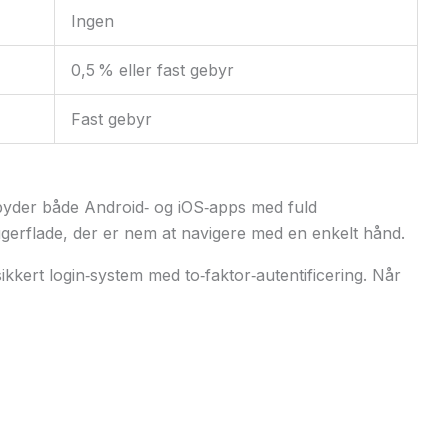
Ingen
0,5 % eller fast gebyr
Fast gebyr
ilbyder både Android‑ og iOS‑apps med fuld
brugerflade, der er nem at navigere med en enkelt hånd.
sikkert login‑system med to‑faktor‑autentificering. Når