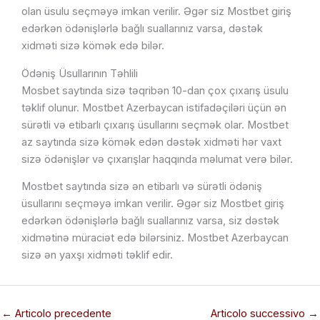
olan üsulu seçməyə imkan verilir. Əgər siz Mostbet giriş
edərkən ödənişlərlə bağlı suallarınız varsa, dəstək
xidməti sizə kömək edə bilər.
Ödəniş Üsullarının Təhlili
Mosbet saytında sizə təqribən 10-dan çox çıxarış üsulu
təklif olunur. Mostbet Azerbaycan istifadəçiləri üçün ən
sürətli və etibarlı çıxarış üsullarını seçmək olar. Mostbet
az saytında sizə kömək edən dəstək xidməti hər vaxt
sizə ödənişlər və çıxarışlar haqqında məlumat verə bilər.
Mostbet saytında sizə ən etibarlı və sürətli ödəniş
üsullarını seçməyə imkan verilir. Əgər siz Mostbet giriş
edərkən ödənişlərlə bağlı suallarınız varsa, siz dəstək
xidmətinə müraciət edə bilərsiniz. Mostbet Azerbaycan
sizə ən yaxşı xidməti təklif edir.
←
Articolo precedente
Articolo successivo
→