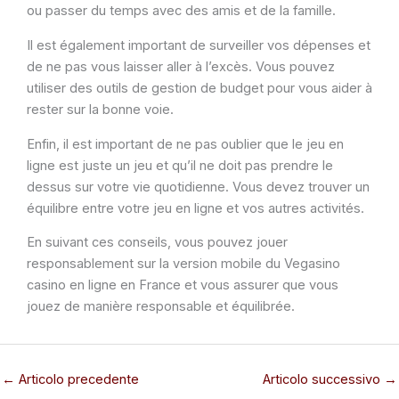
ou passer du temps avec des amis et de la famille.
Il est également important de surveiller vos dépenses et
de ne pas vous laisser aller à l’excès. Vous pouvez
utiliser des outils de gestion de budget pour vous aider à
rester sur la bonne voie.
Enfin, il est important de ne pas oublier que le jeu en
ligne est juste un jeu et qu’il ne doit pas prendre le
dessus sur votre vie quotidienne. Vous devez trouver un
équilibre entre votre jeu en ligne et vos autres activités.
En suivant ces conseils, vous pouvez jouer
responsablement sur la version mobile du Vegasino
casino en ligne en France et vous assurer que vous
jouez de manière responsable et équilibrée.
←
Articolo precedente
Articolo successivo
→