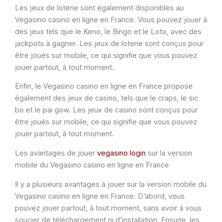
Les jeux de loterie sont également disponibles au
Vegasino casino en ligne en France. Vous pouvez jouer à
des jeux tels que le Keno, le Bingo et le Loto, avec des
jackpots à gagner. Les jeux de loterie sont conçus pour
être joués sur mobile, ce qui signifie que vous pouvez
jouer partout, à tout moment.
Enfin, le Vegasino casino en ligne en France propose
également des jeux de casino, tels que le craps, le sic
bo et le pai gow. Les jeux de casino sont conçus pour
être joués sur mobile, ce qui signifie que vous pouvez
jouer partout, à tout moment.
Les avantages de jouer
vegasino login
sur la version
mobile du Vegasino casino en ligne en France
Il y a plusieurs avantages à jouer sur la version mobile du
Vegasino casino en ligne en France. D’abord, vous
pouvez jouer partout, à tout moment, sans avoir à vous
soucier de téléchargement ni d’installation. Ensuite, les