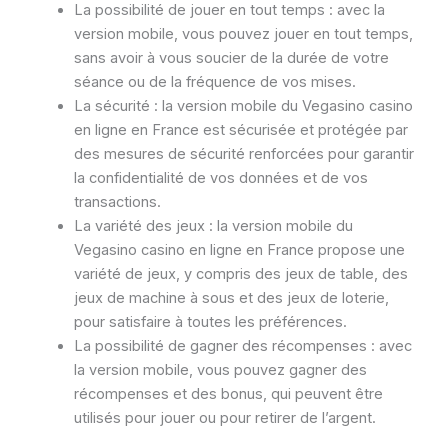
La possibilité de jouer en tout temps : avec la
version mobile, vous pouvez jouer en tout temps,
sans avoir à vous soucier de la durée de votre
séance ou de la fréquence de vos mises.
La sécurité : la version mobile du Vegasino casino
en ligne en France est sécurisée et protégée par
des mesures de sécurité renforcées pour garantir
la confidentialité de vos données et de vos
transactions.
La variété des jeux : la version mobile du
Vegasino casino en ligne en France propose une
variété de jeux, y compris des jeux de table, des
jeux de machine à sous et des jeux de loterie,
pour satisfaire à toutes les préférences.
La possibilité de gagner des récompenses : avec
la version mobile, vous pouvez gagner des
récompenses et des bonus, qui peuvent être
utilisés pour jouer ou pour retirer de l’argent.