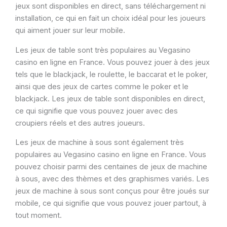
jeux sont disponibles en direct, sans téléchargement ni
installation, ce qui en fait un choix idéal pour les joueurs
qui aiment jouer sur leur mobile.
Les jeux de table sont très populaires au Vegasino
casino en ligne en France. Vous pouvez jouer à des jeux
tels que le blackjack, le roulette, le baccarat et le poker,
ainsi que des jeux de cartes comme le poker et le
blackjack. Les jeux de table sont disponibles en direct,
ce qui signifie que vous pouvez jouer avec des
croupiers réels et des autres joueurs.
Les jeux de machine à sous sont également très
populaires au Vegasino casino en ligne en France. Vous
pouvez choisir parmi des centaines de jeux de machine
à sous, avec des thèmes et des graphismes variés. Les
jeux de machine à sous sont conçus pour être joués sur
mobile, ce qui signifie que vous pouvez jouer partout, à
tout moment.