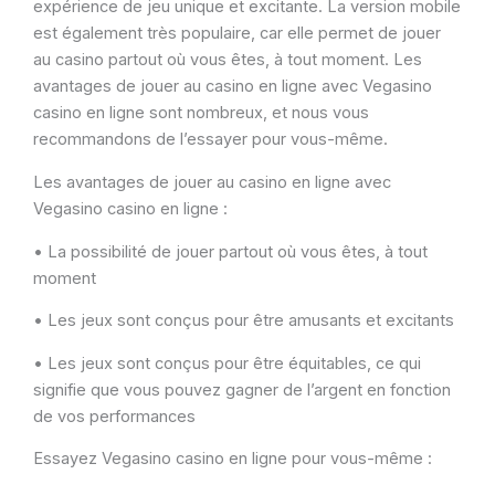
expérience de jeu unique et excitante. La version mobile
est également très populaire, car elle permet de jouer
au casino partout où vous êtes, à tout moment. Les
avantages de jouer au casino en ligne avec Vegasino
casino en ligne sont nombreux, et nous vous
recommandons de l’essayer pour vous-même.
Les avantages de jouer au casino en ligne avec
Vegasino casino en ligne :
• La possibilité de jouer partout où vous êtes, à tout
moment
• Les jeux sont conçus pour être amusants et excitants
• Les jeux sont conçus pour être équitables, ce qui
signifie que vous pouvez gagner de l’argent en fonction
de vos performances
Essayez Vegasino casino en ligne pour vous-même :