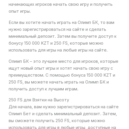
начинающих игроков начать свою игру и получить
опыт игры.
Если вы хотите начать играть на Олимп БК, то вам
нужно зарегистрироваться на сайте и сделать
минимальный депозит. Затем вы получите доступ к
бонусу 150 000 KZT и 250 FS, которые можно
использовать для игры на любые игры на сайте.
Олимп БК – это лучшее место для игроков, которые
ищут новый опыт игры и хотят начать свою игру с
преимуществом. С помощью бонуса 150 000 KZT и
250 FS, вы можете начать играть на Олимп БК и
получить доступ к лучшим играм.
250 FS для Взятки на Высоту
Для начала, вам нужно зарегистрироваться на сайте
Олимп Бет и сделать минимальный депозит. Затем,
вы сможете получить 250 FS, которые можно
использовать для игры в любые игры, доступные на