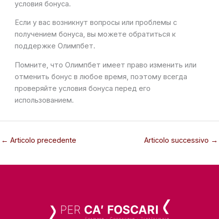
условия бонуса.
Если у вас возникнут вопросы или проблемы с
получением бонуса, вы можете обратиться к
поддержке Олимпбет.
Помните, что Олимпбет имеет право изменить или
отменить бонус в любое время, поэтому всегда
проверяйте условия бонуса перед его
использованием.
←
Articolo precedente
Articolo successivo
→