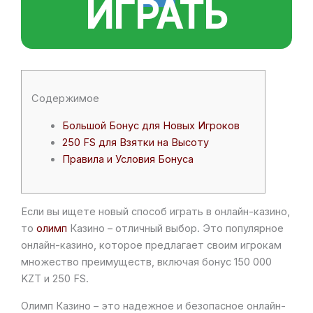
ИГРАТЬ
Содержимое
Большой Бонус для Новых Игроков
250 FS для Взятки на Высоту
Правила и Условия Бонуса
Если вы ищете новый способ играть в онлайн-казино,
то
олимп
Казино – отличный выбор. Это популярное
онлайн-казино, которое предлагает своим игрокам
множество преимуществ, включая бонус 150 000
KZT и 250 FS.
Олимп Казино – это надежное и безопасное онлайн-