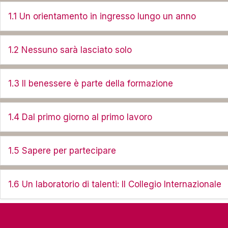
1.1 Un orientamento in ingresso lungo un anno
1.2 Nessuno sarà lasciato solo
1.3 Il benessere è parte della formazione
1.4 Dal primo giorno al primo lavoro
1.5 Sapere per partecipare
1.6 Un laboratorio di talenti: Il Collegio Internazionale