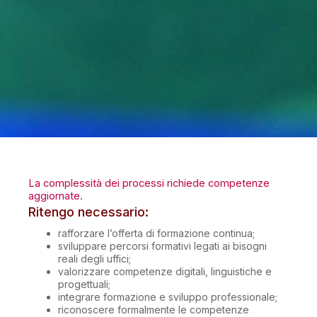
La complessità dei processi richiede competenze
aggiornate.
Ritengo necessario:
rafforzare l’offerta di formazione continua;
sviluppare percorsi formativi legati ai bisogni
reali degli uffici;
valorizzare competenze digitali, linguistiche e
progettuali;
integrare formazione e sviluppo professionale;
riconoscere formalmente le competenze