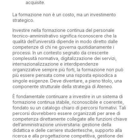
acquisite.
La formazione non è un costo, ma un investimento
strategico.
Investire nella formazione continua del personale
tecnico-amministrativo significa riconoscere che la
qualità dell’università dipende in modo diretto dalle
competenze di chi ne governa quotidianamente i
processi. In un contesto segnato da crescente
complessità normativa, digitalizzazione dei servizi,
internazionalizzazione e interdipendenze
organizzative sempre più forti, la formazione non può
più essere pensata come una risposta episodica a
singole esigenze. Deve diventare, a pieno titolo, una
componente strutturale della strategia di Ateneo.
È fondamentale continuare a investire in un sistema di
formazione continua stabile, riconoscibile e coerente,
fondato su un catalogo chiaro di percorsi formativi. Tali
percorsi dovrebbero essere organizzati per aree di
competenza direttamente collegate alle funzioni chiave
dell’amministrazione universitaria: gestione della
didattica e delle carriere studentesche, supporto alla
ricerca e alla progettazione competitiva, gestione dei