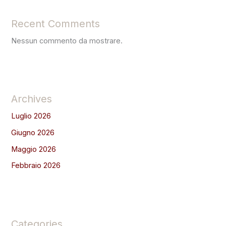
Recent Comments
Nessun commento da mostrare.
Archives
Luglio 2026
Giugno 2026
Maggio 2026
Febbraio 2026
Categories