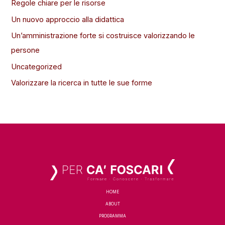
Regole chiare per le risorse
Un nuovo approccio alla didattica
Un’amministrazione forte si costruisce valorizzando le
persone
Uncategorized
Valorizzare la ricerca in tutte le sue forme
HOME
ABOUT
PROGRAMMA