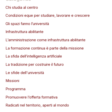
Chi studia al centro
Condizioni eque per studiare, lavorare e crescere
Gli spazi fanno l’università
Infrastruttura abilitante
L’amministrazione come infrastruttura abilitante
La formazione continua è parte della missione
La sfida dell’intelligenza artificiale
La tradizione per costruire il futuro​
Le sfide dell'università
Missioni
Programma
Promuovere l’offerta formativa
Radicati nel territorio, aperti al mondo