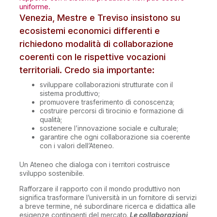
uniforme.
Venezia, Mestre e Treviso insistono su
ecosistemi economici differenti e
richiedono modalità di collaborazione
coerenti con le rispettive vocazioni
territoriali. Credo sia importante:
sviluppare collaborazioni strutturate con il
sistema produttivo;
promuovere trasferimento di conoscenza;
costruire percorsi di tirocinio e formazione di
qualità;
sostenere l’innovazione sociale e culturale;
garantire che ogni collaborazione sia coerente
con i valori dell’Ateneo.
Un Ateneo che dialoga con i territori costruisce
sviluppo sostenibile.
Rafforzare il rapporto con il mondo produttivo non
significa trasformare l’università in un fornitore di servizi
a breve termine, né subordinare ricerca e didattica alle
esigenze contingenti del mercato.
Le collaborazioni